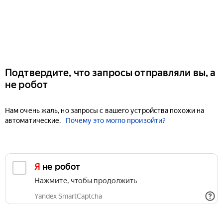
Подтвердите, что запросы отправляли вы, а
не робот
Нам очень жаль, но запросы с вашего устройства похожи на
автоматические.
Почему это могло произойти?
Я не робот
Нажмите, чтобы продолжить
Yandex SmartCaptcha