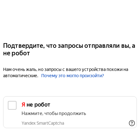
Подтвердите, что запросы отправляли вы, а
не робот
Нам очень жаль, но запросы с вашего устройства похожи на
автоматические.
Почему это могло произойти?
Я не робот
Нажмите, чтобы продолжить
Yandex SmartCaptcha