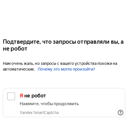
Подтвердите, что запросы отправляли вы, а
не робот
Нам очень жаль, но запросы с вашего устройства похожи на
автоматические.
Почему это могло произойти?
Я не робот
Нажмите, чтобы продолжить
Yandex SmartCaptcha