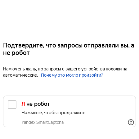
Подтвердите, что запросы отправляли вы, а
не робот
Нам очень жаль, но запросы с вашего устройства похожи на
автоматические.
Почему это могло произойти?
Я не робот
Нажмите, чтобы продолжить
Yandex SmartCaptcha