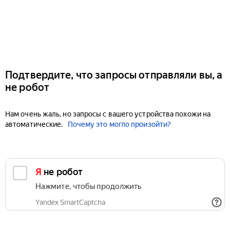
Подтвердите, что запросы отправляли вы, а
не робот
Нам очень жаль, но запросы с вашего устройства похожи на
автоматические.
Почему это могло произойти?
Я не робот
Нажмите, чтобы продолжить
Yandex SmartCaptcha