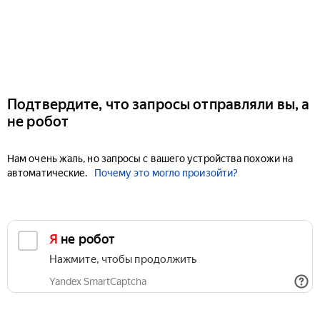
Подтвердите, что запросы отправляли вы, а
не робот
Нам очень жаль, но запросы с вашего устройства похожи на
автоматические.
Почему это могло произойти?
Я не робот
Нажмите, чтобы продолжить
Yandex SmartCaptcha