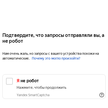
Подтвердите, что запросы отправляли вы, а
не робот
Нам очень жаль, но запросы с вашего устройства похожи на
автоматические.
Почему это могло произойти?
Я не робот
Нажмите, чтобы продолжить
Yandex SmartCaptcha