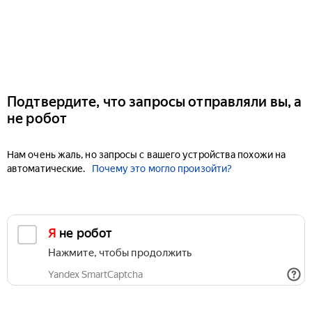
Подтвердите, что запросы отправляли вы, а
не робот
Нам очень жаль, но запросы с вашего устройства похожи на
автоматические.
Почему это могло произойти?
Я не робот
Нажмите, чтобы продолжить
Yandex SmartCaptcha