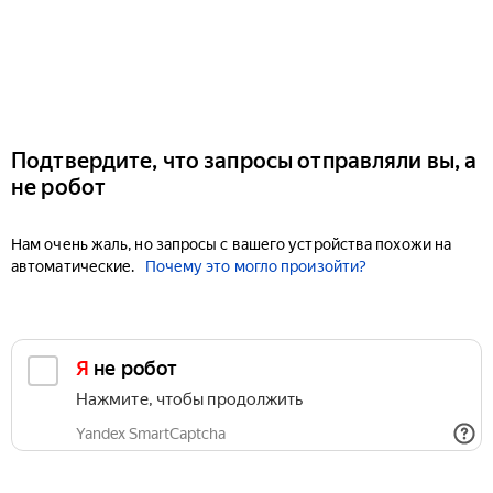
Подтвердите, что запросы отправляли вы, а
не робот
Нам очень жаль, но запросы с вашего устройства похожи на
автоматические.
Почему это могло произойти?
Я не робот
Нажмите, чтобы продолжить
Yandex SmartCaptcha