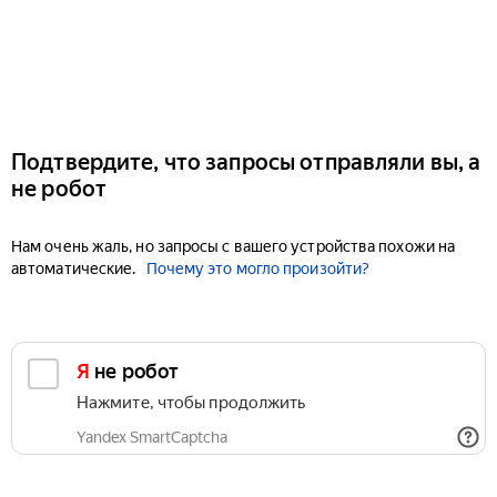
Подтвердите, что запросы отправляли вы, а
не робот
Нам очень жаль, но запросы с вашего устройства похожи на
автоматические.
Почему это могло произойти?
Я не робот
Нажмите, чтобы продолжить
Yandex SmartCaptcha