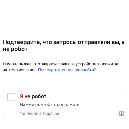
Подтвердите, что запросы отправляли вы, а
не робот
Нам очень жаль, но запросы с вашего устройства похожи на
автоматические.
Почему это могло произойти?
Я не робот
Нажмите, чтобы продолжить
Yandex SmartCaptcha