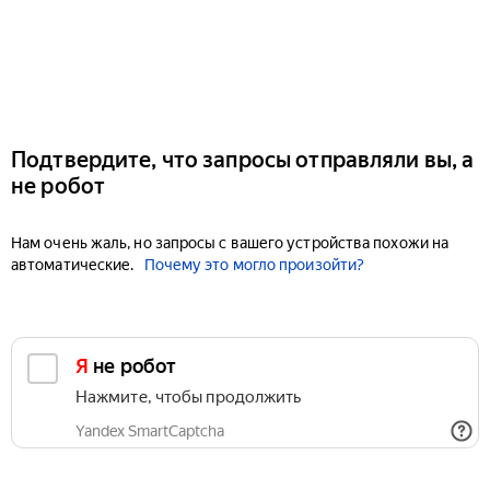
Подтвердите, что запросы отправляли вы, а
не робот
Нам очень жаль, но запросы с вашего устройства похожи на
автоматические.
Почему это могло произойти?
Я не робот
Нажмите, чтобы продолжить
Yandex SmartCaptcha