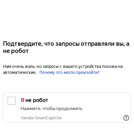
Подтвердите, что запросы отправляли вы, а
не робот
Нам очень жаль, но запросы с вашего устройства похожи на
автоматические.
Почему это могло произойти?
Я не робот
Нажмите, чтобы продолжить
Yandex SmartCaptcha