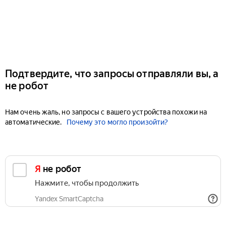
Подтвердите, что запросы отправляли вы, а
не робот
Нам очень жаль, но запросы с вашего устройства похожи на
автоматические.
Почему это могло произойти?
Я не робот
Нажмите, чтобы продолжить
Yandex SmartCaptcha