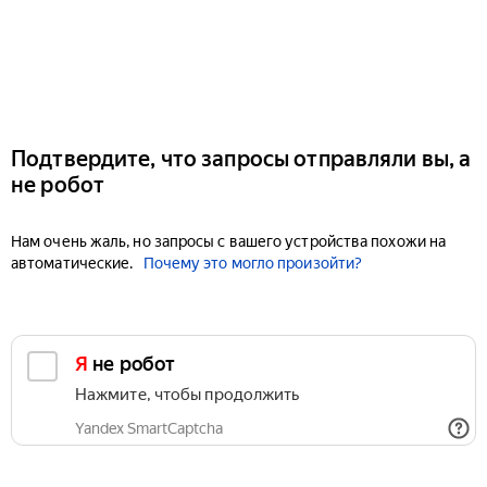
Подтвердите, что запросы отправляли вы, а
не робот
Нам очень жаль, но запросы с вашего устройства похожи на
автоматические.
Почему это могло произойти?
Я не робот
Нажмите, чтобы продолжить
Yandex SmartCaptcha