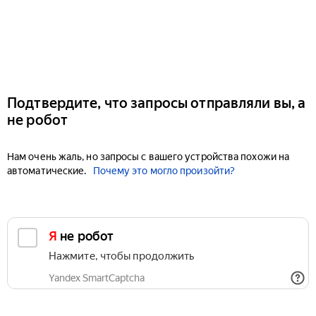
Подтвердите, что запросы отправляли вы, а
не робот
Нам очень жаль, но запросы с вашего устройства похожи на
автоматические.
Почему это могло произойти?
Я не робот
Нажмите, чтобы продолжить
Yandex SmartCaptcha