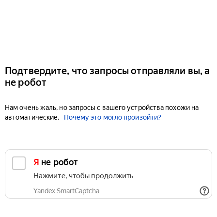
Подтвердите, что запросы отправляли вы, а
не робот
Нам очень жаль, но запросы с вашего устройства похожи на
автоматические.
Почему это могло произойти?
Я не робот
Нажмите, чтобы продолжить
Yandex SmartCaptcha