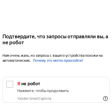
Подтвердите, что запросы отправляли вы, а
не робот
Нам очень жаль, но запросы с вашего устройства похожи на
автоматические.
Почему это могло произойти?
Я не робот
Нажмите, чтобы продолжить
Yandex SmartCaptcha