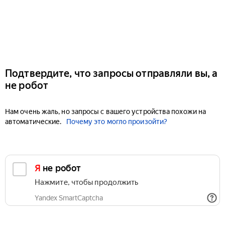
Подтвердите, что запросы отправляли вы, а
не робот
Нам очень жаль, но запросы с вашего устройства похожи на
автоматические.
Почему это могло произойти?
Я не робот
Нажмите, чтобы продолжить
Yandex SmartCaptcha