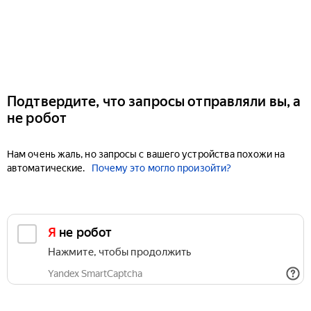
Подтвердите, что запросы отправляли вы, а
не робот
Нам очень жаль, но запросы с вашего устройства похожи на
автоматические.
Почему это могло произойти?
Я не робот
Нажмите, чтобы продолжить
Yandex SmartCaptcha