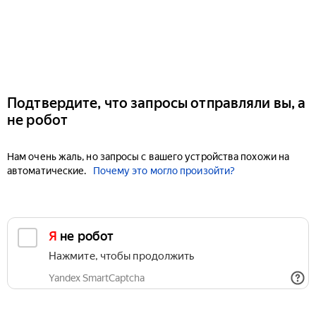
Подтвердите, что запросы отправляли вы, а
не робот
Нам очень жаль, но запросы с вашего устройства похожи на
автоматические.
Почему это могло произойти?
Я не робот
Нажмите, чтобы продолжить
Yandex SmartCaptcha