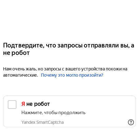
Подтвердите, что запросы отправляли вы, а
не робот
Нам очень жаль, но запросы с вашего устройства похожи на
автоматические.
Почему это могло произойти?
Я не робот
Нажмите, чтобы продолжить
Yandex SmartCaptcha