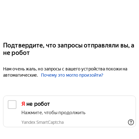
Подтвердите, что запросы отправляли вы, а
не робот
Нам очень жаль, но запросы с вашего устройства похожи на
автоматические.
Почему это могло произойти?
Я не робот
Нажмите, чтобы продолжить
Yandex SmartCaptcha