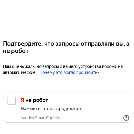
Подтвердите, что запросы отправляли вы, а
не робот
Нам очень жаль, но запросы с вашего устройства похожи на
автоматические.
Почему это могло произойти?
Я не робот
Нажмите, чтобы продолжить
Yandex SmartCaptcha