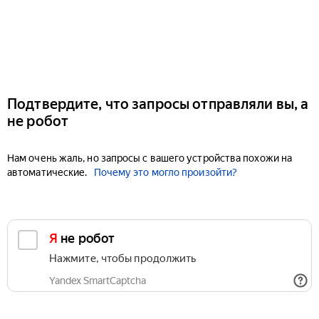
Подтвердите, что запросы отправляли вы, а
не робот
Нам очень жаль, но запросы с вашего устройства похожи на
автоматические.
Почему это могло произойти?
Я не робот
Нажмите, чтобы продолжить
Yandex SmartCaptcha