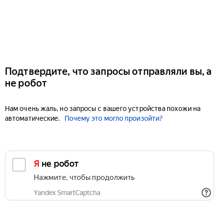
Подтвердите, что запросы отправляли вы, а
не робот
Нам очень жаль, но запросы с вашего устройства похожи на
автоматические.
Почему это могло произойти?
Я не робот
Нажмите, чтобы продолжить
Yandex SmartCaptcha