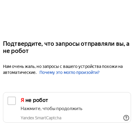
Подтвердите, что запросы отправляли вы, а
не робот
Нам очень жаль, но запросы с вашего устройства похожи на
автоматические.
Почему это могло произойти?
Я не робот
Нажмите, чтобы продолжить
Yandex SmartCaptcha