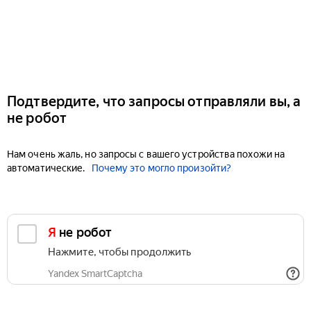
Подтвердите, что запросы отправляли вы, а
не робот
Нам очень жаль, но запросы с вашего устройства похожи на
автоматические.
Почему это могло произойти?
Я не робот
Нажмите, чтобы продолжить
Yandex SmartCaptcha