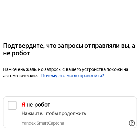
Подтвердите, что запросы отправляли вы, а
не робот
Нам очень жаль, но запросы с вашего устройства похожи на
автоматические.
Почему это могло произойти?
Я не робот
Нажмите, чтобы продолжить
Yandex SmartCaptcha