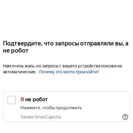
Подтвердите, что запросы отправляли вы, а
не робот
Нам очень жаль, но запросы с вашего устройства похожи на
автоматические.
Почему это могло произойти?
Я не робот
Нажмите, чтобы продолжить
Yandex SmartCaptcha