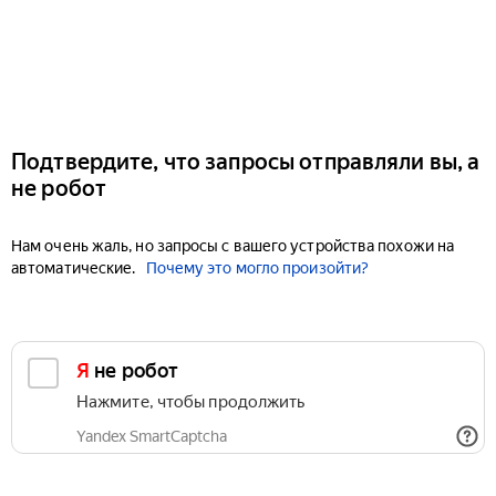
Подтвердите, что запросы отправляли вы, а
не робот
Нам очень жаль, но запросы с вашего устройства похожи на
автоматические.
Почему это могло произойти?
Я не робот
Нажмите, чтобы продолжить
Yandex SmartCaptcha