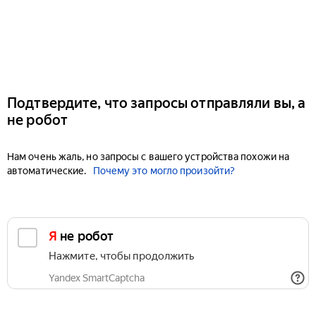
Подтвердите, что запросы отправляли вы, а
не робот
Нам очень жаль, но запросы с вашего устройства похожи на
автоматические.
Почему это могло произойти?
Я не робот
Нажмите, чтобы продолжить
Yandex SmartCaptcha