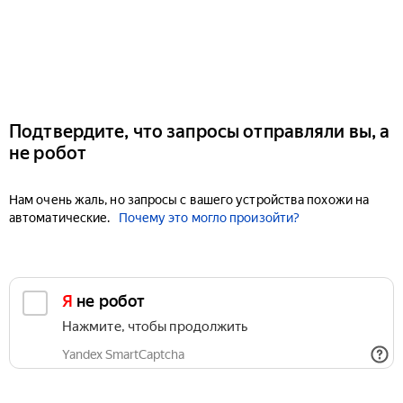
Подтвердите, что запросы отправляли вы, а
не робот
Нам очень жаль, но запросы с вашего устройства похожи на
автоматические.
Почему это могло произойти?
Я не робот
Нажмите, чтобы продолжить
Yandex SmartCaptcha