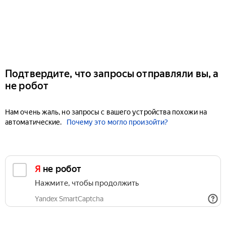
Подтвердите, что запросы отправляли вы, а
не робот
Нам очень жаль, но запросы с вашего устройства похожи на
автоматические.
Почему это могло произойти?
Я не робот
Нажмите, чтобы продолжить
Yandex SmartCaptcha