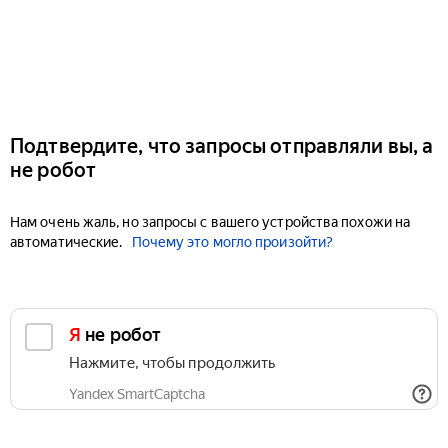
Подтвердите, что запросы отправляли вы, а
не робот
Нам очень жаль, но запросы с вашего устройства похожи на
автоматические.
Почему это могло произойти?
Я не робот
Нажмите, чтобы продолжить
Yandex SmartCaptcha