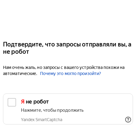
Подтвердите, что запросы отправляли вы, а
не робот
Нам очень жаль, но запросы с вашего устройства похожи на
автоматические.
Почему это могло произойти?
Я не робот
Нажмите, чтобы продолжить
Yandex SmartCaptcha