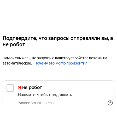
Подтвердите, что запросы отправляли вы, а
не робот
Нам очень жаль, но запросы с вашего устройства похожи на
автоматические.
Почему это могло произойти?
Я не робот
Нажмите, чтобы продолжить
Yandex SmartCaptcha