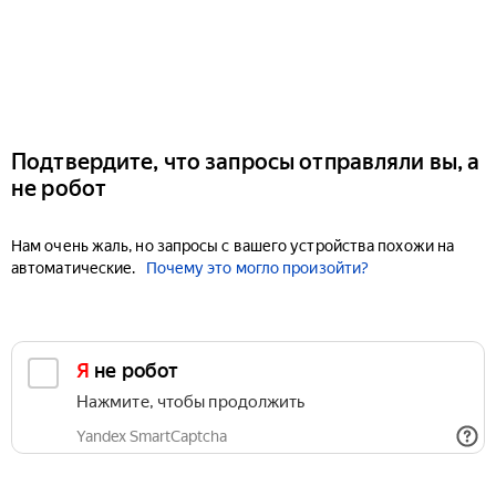
Подтвердите, что запросы отправляли вы, а
не робот
Нам очень жаль, но запросы с вашего устройства похожи на
автоматические.
Почему это могло произойти?
Я не робот
Нажмите, чтобы продолжить
Yandex SmartCaptcha