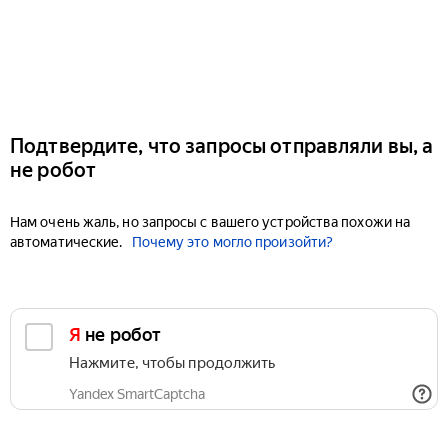
Подтвердите, что запросы отправляли вы, а
не робот
Нам очень жаль, но запросы с вашего устройства похожи на
автоматические.
Почему это могло произойти?
Я не робот
Нажмите, чтобы продолжить
Yandex SmartCaptcha