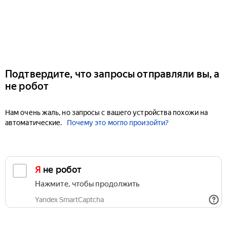
Подтвердите, что запросы отправляли вы, а
не робот
Нам очень жаль, но запросы с вашего устройства похожи на
автоматические.
Почему это могло произойти?
Я не робот
Нажмите, чтобы продолжить
Yandex SmartCaptcha