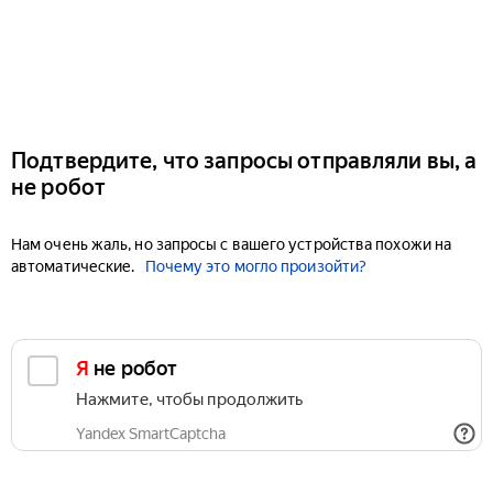
Подтвердите, что запросы отправляли вы, а
не робот
Нам очень жаль, но запросы с вашего устройства похожи на
автоматические.
Почему это могло произойти?
Я не робот
Нажмите, чтобы продолжить
Yandex SmartCaptcha