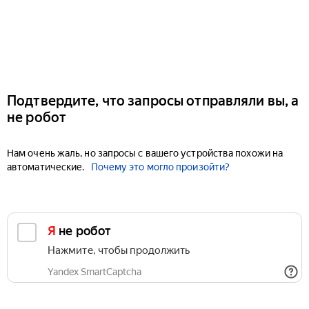
Подтвердите, что запросы отправляли вы, а
не робот
Нам очень жаль, но запросы с вашего устройства похожи на
автоматические.
Почему это могло произойти?
Я не робот
Нажмите, чтобы продолжить
Yandex SmartCaptcha