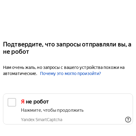
Подтвердите, что запросы отправляли вы, а
не робот
Нам очень жаль, но запросы с вашего устройства похожи на
автоматические.
Почему это могло произойти?
Я не робот
Нажмите, чтобы продолжить
Yandex SmartCaptcha