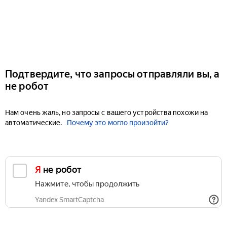
Подтвердите, что запросы отправляли вы, а
не робот
Нам очень жаль, но запросы с вашего устройства похожи на
автоматические.
Почему это могло произойти?
Я не робот
Нажмите, чтобы продолжить
Yandex SmartCaptcha