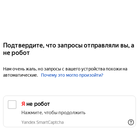
Подтвердите, что запросы отправляли вы, а
не робот
Нам очень жаль, но запросы с вашего устройства похожи на
автоматические.
Почему это могло произойти?
Я не робот
Нажмите, чтобы продолжить
Yandex SmartCaptcha