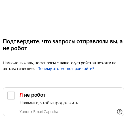
Подтвердите, что запросы отправляли вы, а
не робот
Нам очень жаль, но запросы с вашего устройства похожи на
автоматические.
Почему это могло произойти?
Я не робот
Нажмите, чтобы продолжить
Yandex SmartCaptcha