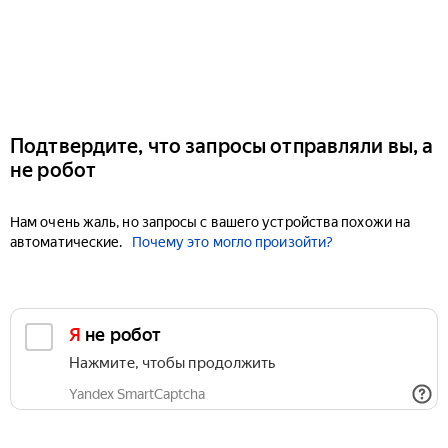
Подтвердите, что запросы отправляли вы, а
не робот
Нам очень жаль, но запросы с вашего устройства похожи на
автоматические.
Почему это могло произойти?
Я не робот
Нажмите, чтобы продолжить
Yandex SmartCaptcha