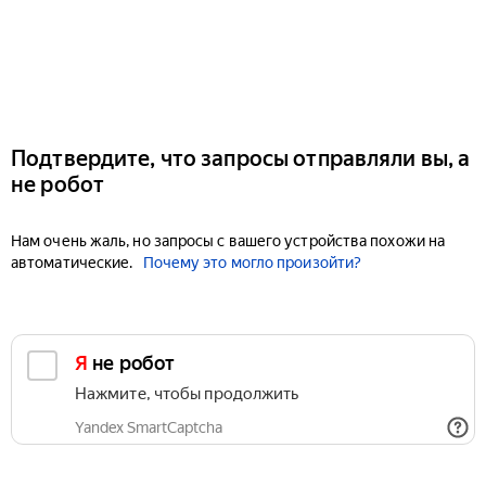
Подтвердите, что запросы отправляли вы, а
не робот
Нам очень жаль, но запросы с вашего устройства похожи на
автоматические.
Почему это могло произойти?
Я не робот
Нажмите, чтобы продолжить
Yandex SmartCaptcha