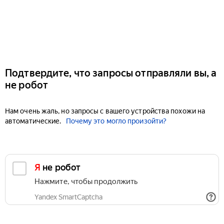
Подтвердите, что запросы отправляли вы, а
не робот
Нам очень жаль, но запросы с вашего устройства похожи на
автоматические.
Почему это могло произойти?
Я не робот
Нажмите, чтобы продолжить
Yandex SmartCaptcha