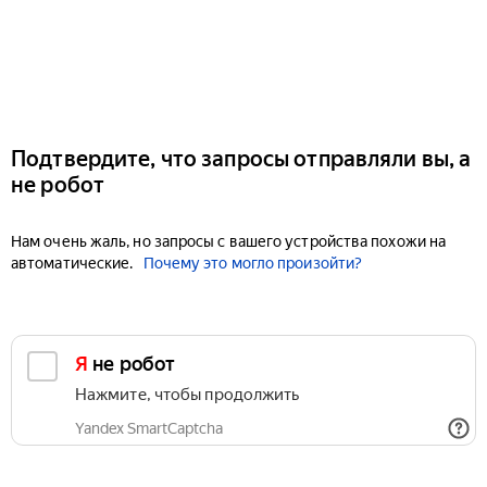
Подтвердите, что запросы отправляли вы, а
не робот
Нам очень жаль, но запросы с вашего устройства похожи на
автоматические.
Почему это могло произойти?
Я не робот
Нажмите, чтобы продолжить
Yandex SmartCaptcha